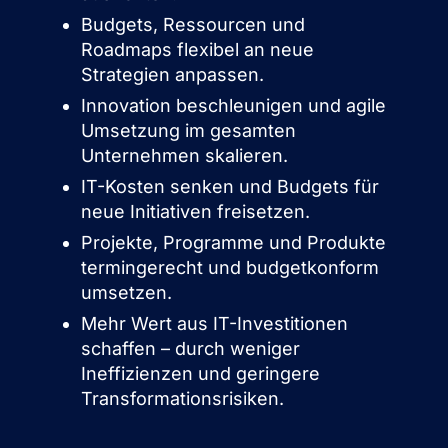
Budgets, Ressourcen und
Roadmaps flexibel an neue
Strategien anpassen.
Innovation beschleunigen und agile
Umsetzung im gesamten
Unternehmen skalieren.
IT-Kosten senken und Budgets für
neue Initiativen freisetzen.
Projekte, Programme und Produkte
termingerecht und budgetkonform
umsetzen.
Mehr Wert aus IT-Investitionen
schaffen – durch weniger
Ineffizienzen und geringere
Transformationsrisiken.