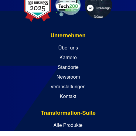
Unternehmen
Über uns
Karriere
Standorte
Newsroom
Veranstaltungen
Kontakt
Transformation-Suite
Alle Produkte
Alle Lösungen