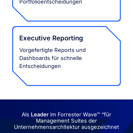
Portfolioentscheidungen
Executive Reporting
Vorgefertigte Reports und
Dashboards für schnelle
Entscheidungen
Als
Leader
im Forrester Wave™ “für
Management Suites der
Unternehmensarchitektur ausgezeichnet