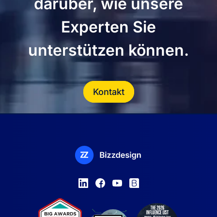
darüber, wie unsere
Experten Sie
unterstützen können.
Kontakt