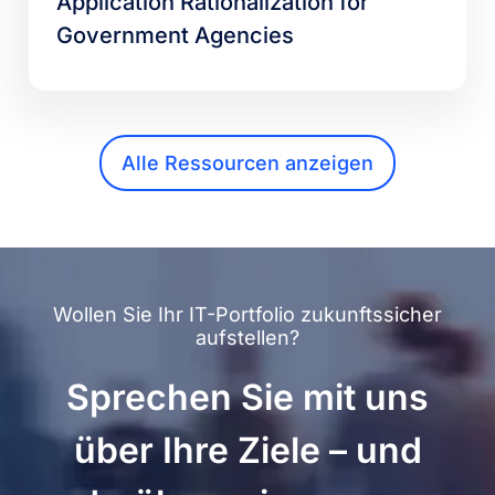
Application Rationalization for
Government Agencies
Alle Ressourcen anzeigen
Wollen Sie Ihr IT-Portfolio zukunftssicher
aufstellen?
Sprechen Sie mit uns
über Ihre Ziele – und