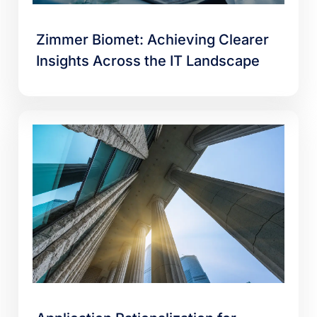
Zimmer Biomet: Achieving Clearer
Insights Across the IT Landscape