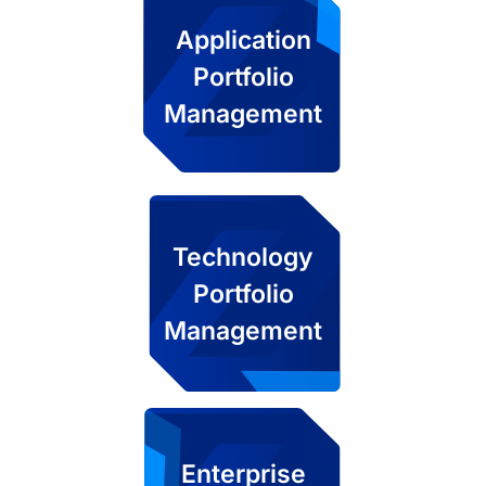
Application
Portfolio
Management
Technology
Portfolio
Management
Enterprise