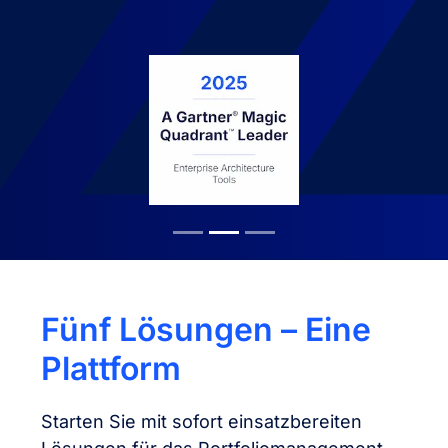
Fünf Lösungen – Eine
Plattform
Starten Sie mit sofort einsatzbereiten