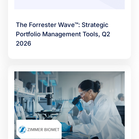
The Forrester Wave™: Strategic
Portfolio Management Tools, Q2
2026