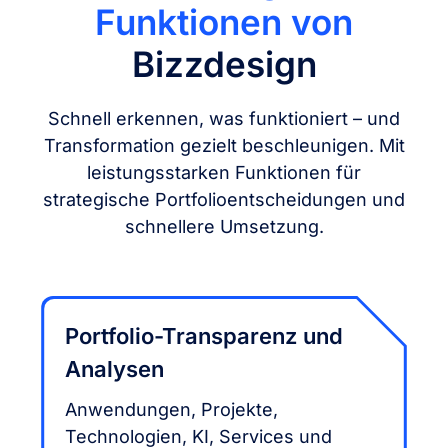
Funktionen von
Bizzdesign
Schnell erkennen, was funktioniert – und
Transformation gezielt beschleunigen. Mit
leistungsstarken Funktionen für
strategische Portfolioentscheidungen und
schnellere Umsetzung.
Portfolio-Transparenz und
Analysen
Anwendungen, Projekte,
Technologien, KI, Services und