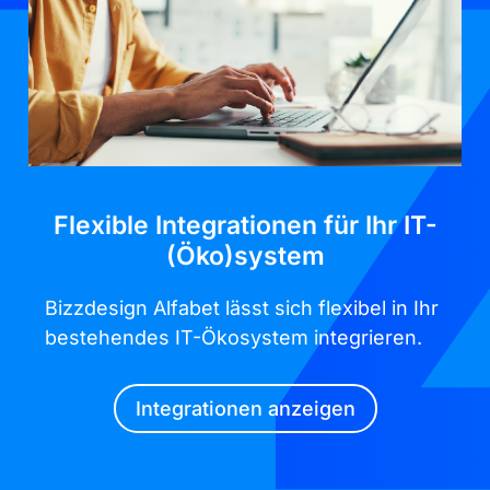
Flexible Integrationen für Ihr IT-
(Öko)system
Bizzdesign Alfabet lässt sich flexibel in Ihr
bestehendes IT-Ökosystem integrieren.
Integrationen anzeigen