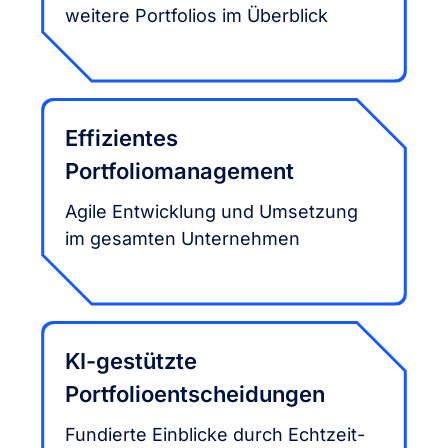
weitere Portfolios im Überblick
Effizientes
Portfoliomanagement
Agile Entwicklung und Umsetzung
im gesamten Unternehmen
KI-gestützte
Portfolioentscheidungen
Fundierte Einblicke durch Echtzeit-