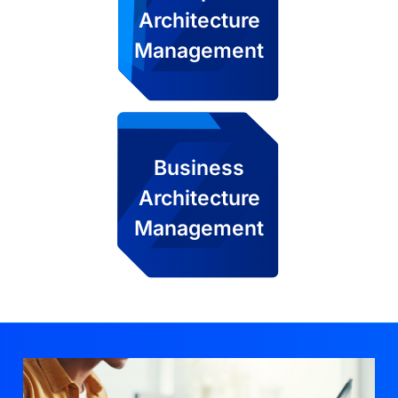
Architecture
Management
Business
Architecture
Management