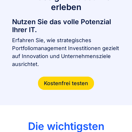
erleben
Nutzen Sie das volle Potenzial
Ihrer IT.
Erfahren Sie, wie strategisches
Portfoliomanagement Investitionen gezielt
auf Innovation und Unternehmensziele
ausrichtet.
Kostenfrei testen
Die wichtigsten