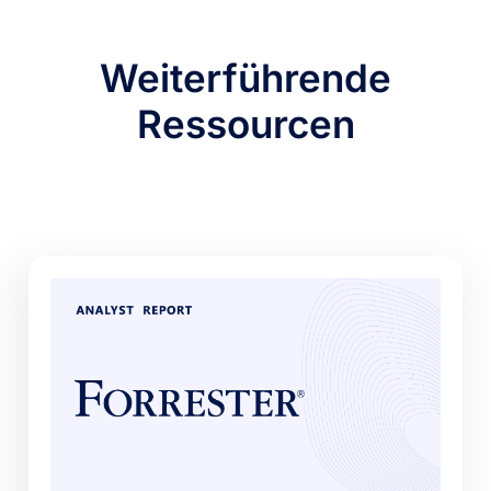
Weiterführende
Ressourcen