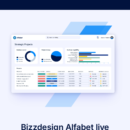
Bizzdesign Alfabet live