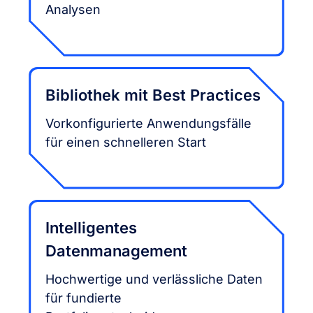
Analysen
Bibliothek mit Best Practices
Vorkonfigurierte Anwendungsfälle
für einen schnelleren Start
Intelligentes
Datenmanagement
Hochwertige und verlässliche Daten
für fundierte