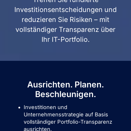
Investitionsentscheidungen und
reduzieren Sie Risiken – mit
vollständiger Transparenz über
Ihr IT-Portfolio.
Ausrichten. Planen.
Beschleunigen.
Investitionen und
Unternehmensstrategie auf Basis
vollständiger Portfolio-Transparenz
ausrichten.