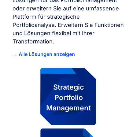
Lösungen für das Portfoliomanagement
oder erweitern Sie auf eine umfassende
Plattform für strategische
Portfolioanalyse. Erweitern Sie Funktionen
und Lösungen flexibel mit Ihrer
Transformation.
Alle Lösungen anzeigen
Strategic
Portfolio
Management