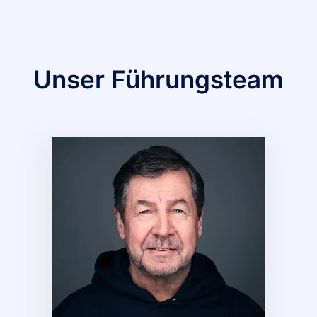
Unser Führungsteam