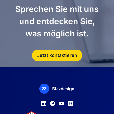
Sprechen Sie mit uns
und entdecken Sie,
was möglich ist.
Jetzt kontaktieren