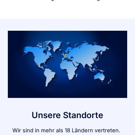
Unsere Standorte
Wir sind in mehr als 18 Ländern vertreten.