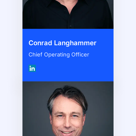
Conrad Langhammer
Chief Operating Officer