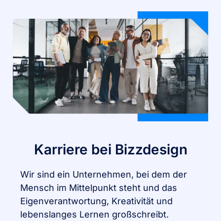
Karriere bei Bizzdesign
Wir sind ein Unternehmen, bei dem der
Mensch im Mittelpunkt steht und das
Eigenverantwortung, Kreativität und
lebenslanges Lernen großschreibt.