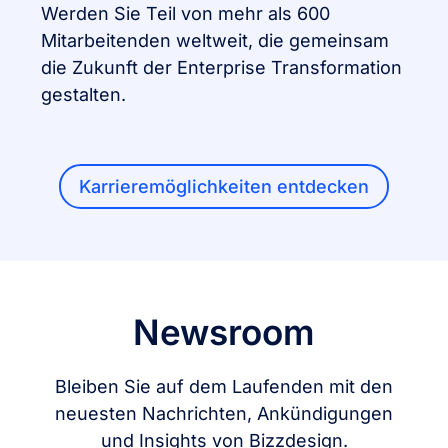
Werden Sie Teil von mehr als 600
Mitarbeitenden weltweit, die gemeinsam
die Zukunft der Enterprise Transformation
gestalten.
Karrieremöglichkeiten entdecken
Newsroom
Bleiben Sie auf dem Laufenden mit den
neuesten Nachrichten, Ankündigungen
und Insights von Bizzdesign.