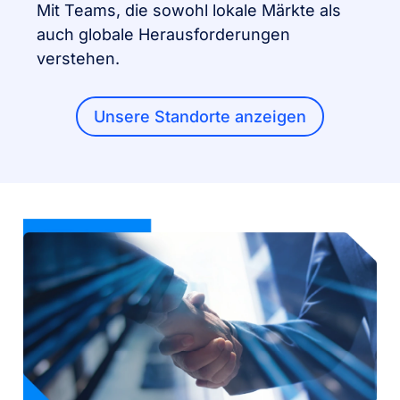
Mit Teams, die sowohl lokale Märkte als
auch globale Herausforderungen
verstehen.
Unsere Standorte anzeigen