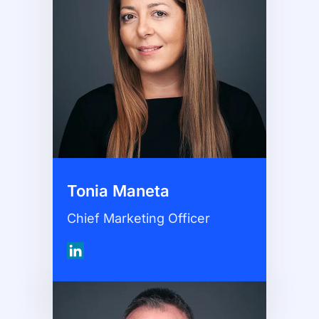
Tonia Maneta
Chief Marketing Officer