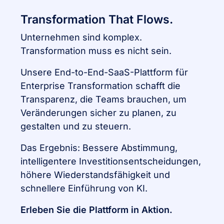
Transformation That Flows.
Unternehmen sind komplex.
Transformation muss es nicht sein.
Unsere End-to-End-SaaS-Plattform für
Enterprise Transformation schafft die
Transparenz, die Teams brauchen, um
Veränderungen sicher zu planen, zu
gestalten und zu steuern.
Das Ergebnis: Bessere Abstimmung,
intelligentere Investitionsentscheidungen,
höhere Wiederstandsfähigkeit und
schnellere Einführung von KI.
Erleben Sie die Plattform in Aktion.