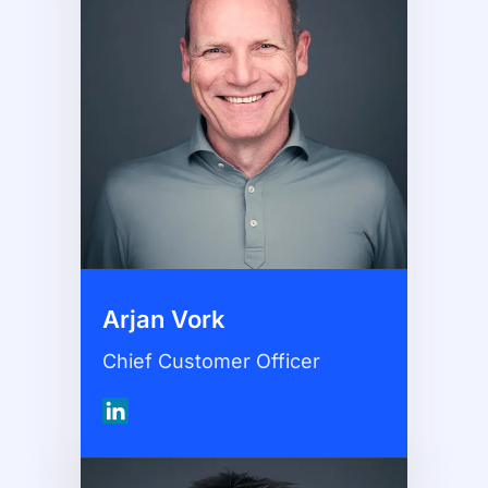
Arjan Vork
Chief Customer Officer