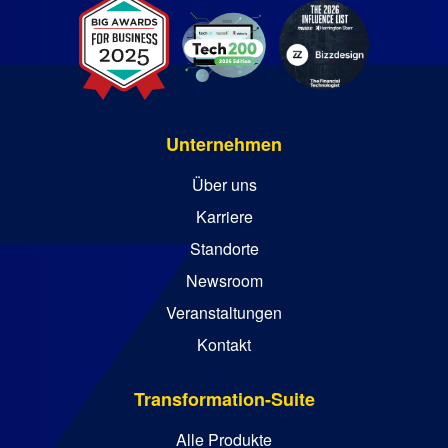
Unternehmen
Über uns
Karriere
Standorte
Newsroom
Veranstaltungen
Kontakt
Transformation-Suite
Alle Produkte