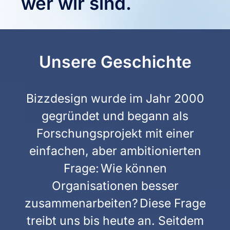
wer wir sind.
Unsere Geschichte
Bizzdesign wurde im Jahr 2000
gegründet und begann als
Forschungsprojekt mit einer
einfachen, aber ambitionierten
Frage: Wie können
Organisationen besser
zusammenarbeiten? Diese Frage
treibt uns bis heute an. Seitdem