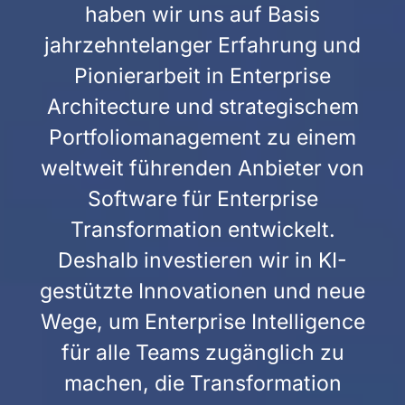
haben wir uns auf Basis
jahrzehntelanger Erfahrung und
Pionierarbeit in Enterprise
Architecture und strategischem
Portfoliomanagement zu einem
weltweit führenden Anbieter von
Software für Enterprise
Transformation entwickelt.
Deshalb investieren wir in KI-
gestützte Innovationen und neue
Wege, um Enterprise Intelligence
für alle Teams zugänglich zu
machen, die Transformation