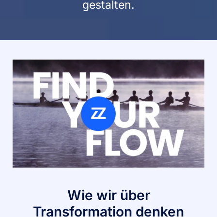
gestalten.
Wie wir über
Transformation denken