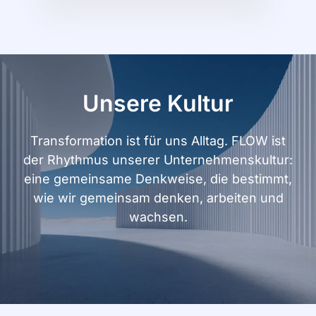
Unsere Kultur
Transformation ist für uns Alltag. FLOW ist
der Rhythmus unserer Unternehmenskultur:
eine gemeinsame Denkweise, die bestimmt,
wie wir gemeinsam denken, arbeiten und
wachsen.