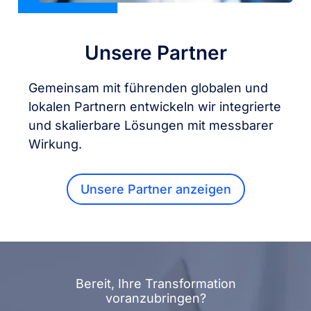
Unsere Partner
Gemeinsam mit führenden globalen und
lokalen Partnern entwickeln wir integrierte
und skalierbare Lösungen mit messbarer
Wirkung.
Unsere Partner anzeigen
Bereit, Ihre Transformation
voranzubringen?