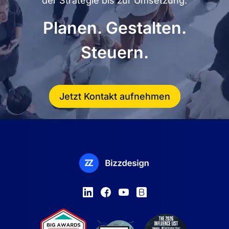
der Strategie bis zur Umsetzung.
Planen. Gestalten.
Steuern.
Jetzt Kontakt aufnehmen