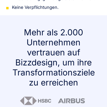
Keine Verpflichtungen.
Mehr als 2.000
Unternehmen
vertrauen auf
Bizzdesign, um ihre
Transformationsziele
zu erreichen