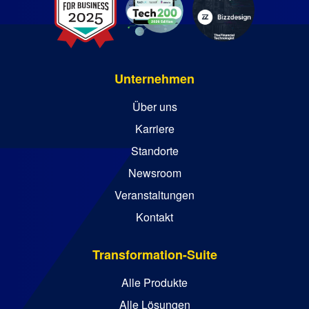
Unternehmen
Über uns
Karriere
Standorte
Newsroom
Veranstaltungen
Kontakt
Transformation-Suite
Alle Produkte
Alle Lösungen