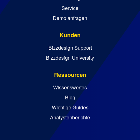
Service
Demo anfragen
Kunden
Bizzdesign Support
Bizzdesign University
Ressourcen
Wissenswertes
Blog
Wichtige Guides
Analystenberichte