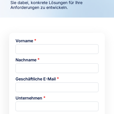
Sie dabei, konkrete Lösungen für Ihre
Anforderungen zu entwickeln.
Vorname
Nachname
Geschäftliche E-Mail
Unternehmen