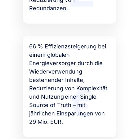
Redundanzen.
66 % Effizienzsteigerung bei
einem globalen
Energieversorger durch die
Wiederverwendung
bestehender Inhalte,
Reduzierung von Komplexität
und Nutzung einer Single
Source of Truth – mit
jährlichen Einsparungen von
29 Mio. EUR.