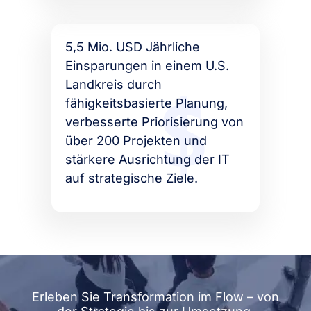
5,5 Mio. USD Jährliche
Einsparungen in einem U.S.
Landkreis durch
fähigkeitsbasierte Planung,
verbesserte Priorisierung von
über 200 Projekten und
stärkere Ausrichtung der IT
auf strategische Ziele.
Erleben Sie Transformation im Flow – von