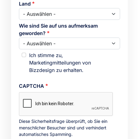
Land
Wie sind Sie auf uns aufmerksam
geworden?
Ich stimme zu,
Marketingmitteilungen von
Bizzdesign zu erhalten.
CAPTCHA
Diese Sicherheitsfrage überprüft, ob Sie ein
menschlicher Besucher sind und verhindert
automatisches Spamming.