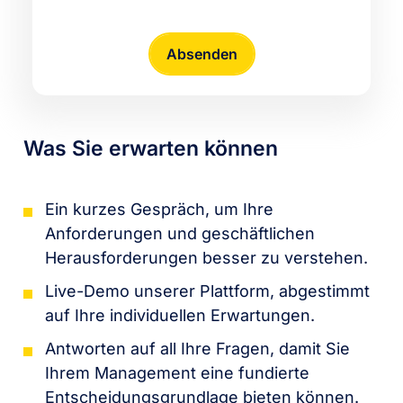
Was Sie erwarten können
Ein kurzes Gespräch, um Ihre
Anforderungen und geschäftlichen
Herausforderungen besser zu verstehen.
Live-Demo unserer Plattform, abgestimmt
auf Ihre individuellen Erwartungen.
Antworten auf all Ihre Fragen, damit Sie
Ihrem Management eine fundierte
Entscheidungsgrundlage bieten können.