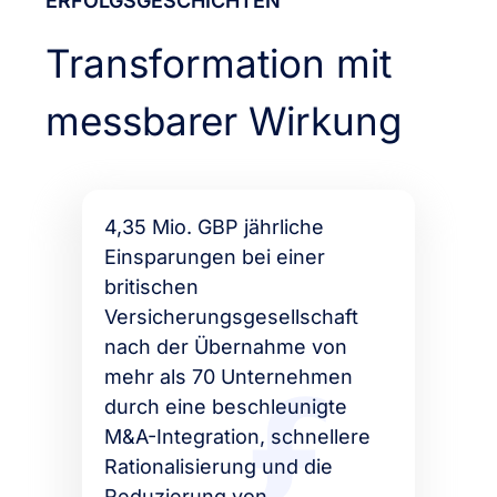
ERFOLGSGESCHICHTEN
Transformation mit
messbarer Wirkung
4,35 Mio. GBP jährliche
Einsparungen bei einer
britischen
Versicherungsgesellschaft
nach der Übernahme von
mehr als 70 Unternehmen
durch eine beschleunigte
M&A-Integration, schnellere
Rationalisierung und die
Reduzierung von