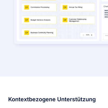
Kontextbezogene Unterstützung