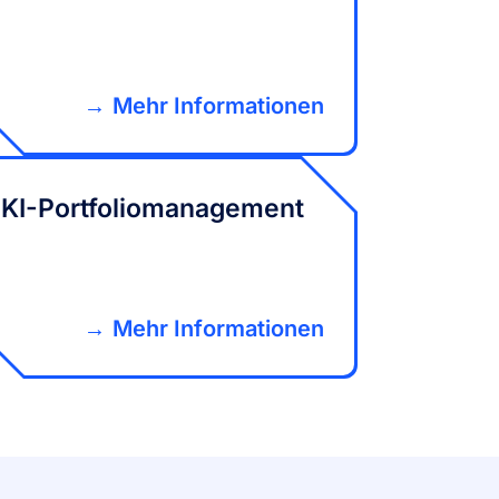
Mehr Informationen
KI-Portfoliomanagement
Mehr Informationen