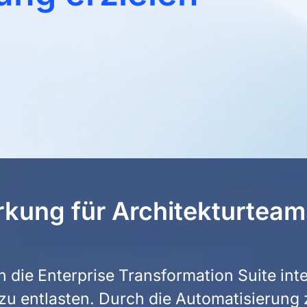
kung für Architekturteams
n die Enterprise Transformation Suite in
zu entlasten. Durch die Automatisierung 