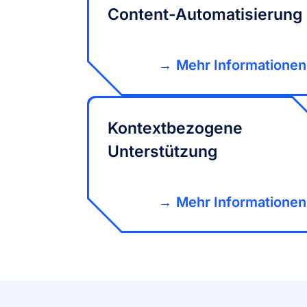
Content-Automatisierung
Mehr Informationen
Kontextbezogene
Unterstützung
Mehr Informationen