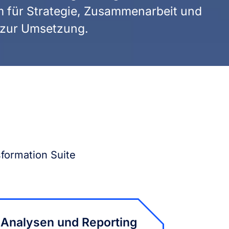
m für Strategie, Zusammenarbeit und
s zur Umsetzung.
sformation Suite
Analysen und Reporting