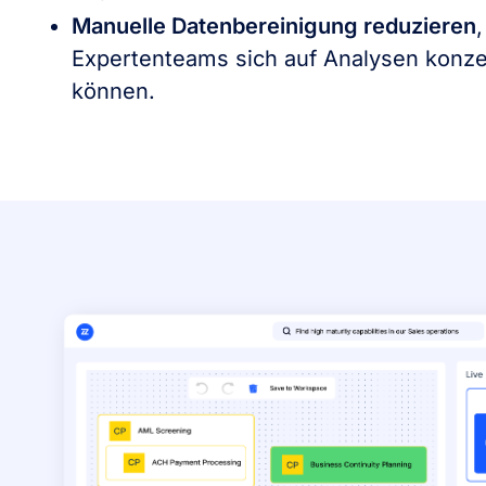
Manuelle Datenbereinigung reduzieren
,
Expertenteams sich auf Analysen konze
können.