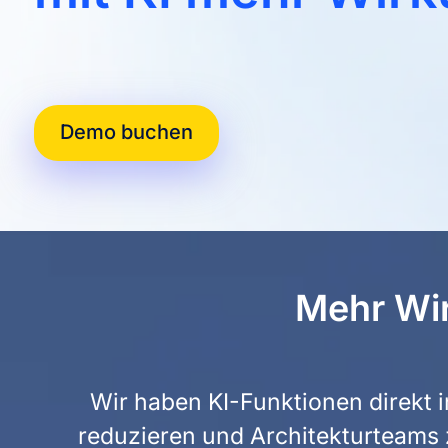
Demo buchen
Mehr Wir
Wir haben KI-Funktionen direkt i
reduzieren und Architekturteams 