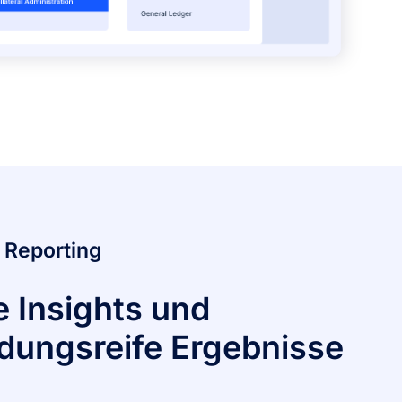
 Reporting
e Insights und
dungsreife Ergebnisse