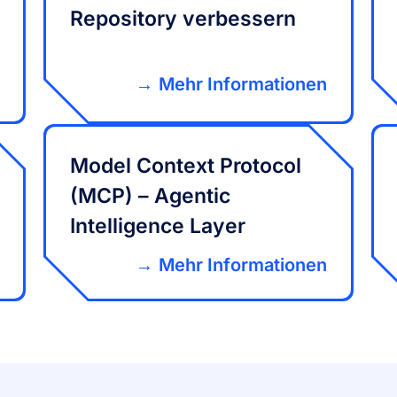
Repository verbessern
Mehr Informationen
Model Context Protocol
(MCP) – Agentic
Intelligence Layer
Mehr Informationen