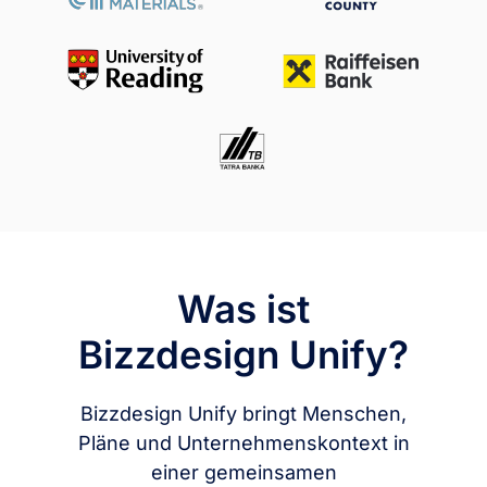
Was ist
Bizzdesign Unify?
Bizzdesign Unify bringt Menschen,
Pläne und Unternehmenskontext in
einer gemeinsamen