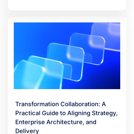
Transformation Collaboration: A
Practical Guide to Aligning Strategy,
Enterprise Architecture, and
Delivery