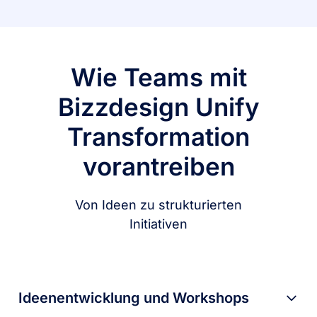
Wie Teams mit
Bizzdesign Unify
Transformation
vorantreiben
Von Ideen zu strukturierten
Initiativen
Ideenentwicklung und Workshops