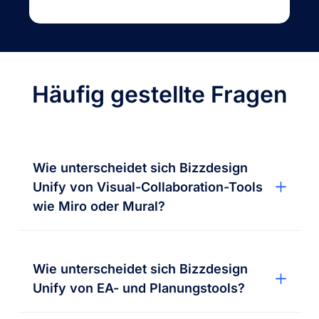
Häufig gestellte Fragen
Wie unterscheidet sich Bizzdesign
Unify von Visual-Collaboration-Tools
wie Miro oder Mural?
Wie unterscheidet sich Bizzdesign
Unify von EA- und Planungstools?