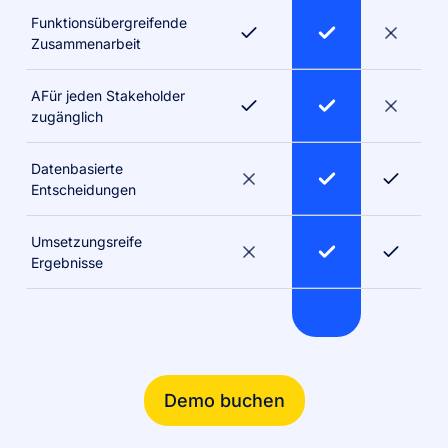
Funktionsübergreifende
Zusammenarbeit
AFür jeden Stakeholder
zugänglich
Datenbasierte
Entscheidungen
Umsetzungsreife
Ergebnisse
Demo buchen