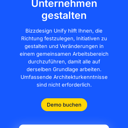
Unternehmen
gestalten
Bizzdesign Unify hilft Ihnen, die
Richtung festzulegen, Initiativen zu
gestalten und Veränderungen in
einem gemeinsamen Arbeitsbereich
durchzuführen, damit alle auf
derselben Grundlage arbeiten.
Umfassende Architekturkenntnisse
sind nicht erforderlich.
Demo buchen