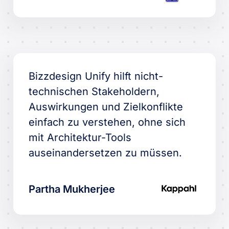
Bizzdesign Unify hilft nicht-
technischen Stakeholdern,
Auswirkungen und Zielkonflikte
einfach zu verstehen, ohne sich
mit Architektur-Tools
auseinandersetzen zu müssen.
Partha Mukherjee