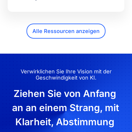
Alle Ressourcen anzeigen
Verwirklichen Sie Ihre Vision mit der
Geschwindigkeit von KI.
Ziehen Sie von Anfang 
an an einem Strang, mit 
Klarheit, Abstimmung 