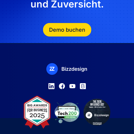
und Zuversicht.
Demo buchen