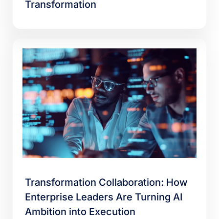
Transformation
Transformation Collaboration: How
Enterprise Leaders Are Turning AI
Ambition into Execution