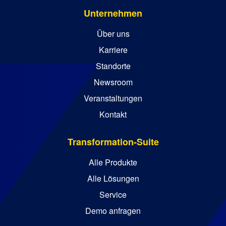
Unternehmen
Über uns
Karriere
Standorte
Newsroom
Veranstaltungen
Kontakt
Transformation-Suite
Alle Produkte
Alle Lösungen
Service
Demo anfragen