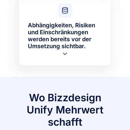
Abhängigkeiten, Risiken
und Einschränkungen
werden bereits vor der
Umsetzung sichtbar.
Wo Bizzdesign
Unify Mehrwert
schafft