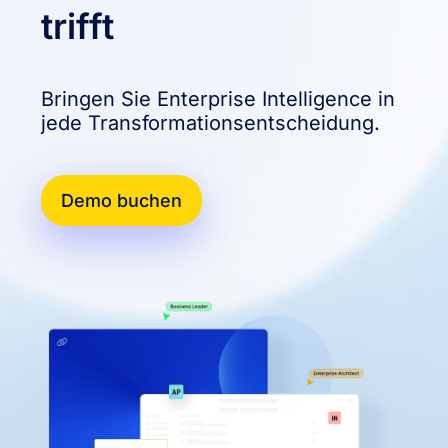
trifft
Bringen Sie Enterprise Intelligence in
jede Transformationsentscheidung.
Demo buchen