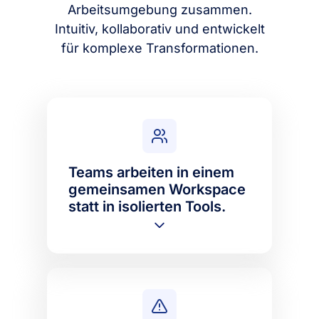
Arbeitsumgebung zusammen.
Intuitiv, kollaborativ und entwickelt
für komplexe Transformationen.
Teams arbeiten in einem
gemeinsamen Workspace
statt in isolierten Tools.