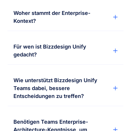
Woher stammt der Enterprise-
Kontext?
Für wen ist Bizzdesign Unify
gedacht?
Wie unterstützt Bizzdesign Unify
Teams dabei, bessere
Entscheidungen zu treffen?
Benötigen Teams Enterprise-
Architecture-Kenntnisse, um