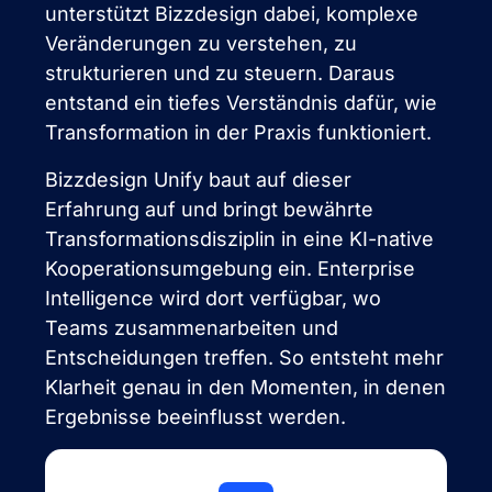
unterstützt Bizzdesign dabei, komplexe
Veränderungen zu verstehen, zu
strukturieren und zu steuern. Daraus
entstand ein tiefes Verständnis dafür, wie
Transformation in der Praxis funktioniert.
Bizzdesign Unify baut auf dieser
Erfahrung auf und bringt bewährte
Transformationsdisziplin in eine KI-native
Kooperationsumgebung ein. Enterprise
Intelligence wird dort verfügbar, wo
Teams zusammenarbeiten und
Entscheidungen treffen. So entsteht mehr
Klarheit genau in den Momenten, in denen
Ergebnisse beeinflusst werden.