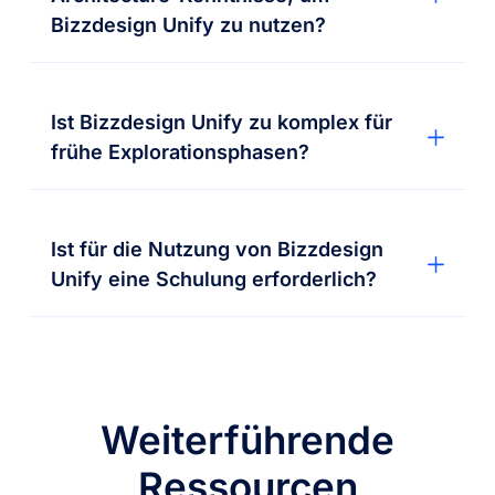
Bizzdesign Unify zu nutzen?
Ist Bizzdesign Unify zu komplex für
frühe Explorationsphasen?
Ist für die Nutzung von Bizzdesign
Unify eine Schulung erforderlich?
Weiterführende
Ressourcen