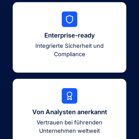
Enterprise-ready
Integrierte Sicherheit und
Compliance
Von Analysten anerkannt
Vertrauen bei führenden
Unternehmen weltweit