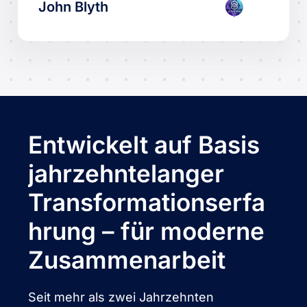
John Blyth
Entwickelt auf Basis
jahrzehntelanger
Transformationserfa
hrung – für moderne
Zusammenarbeit
Seit mehr als zwei Jahrzehnten