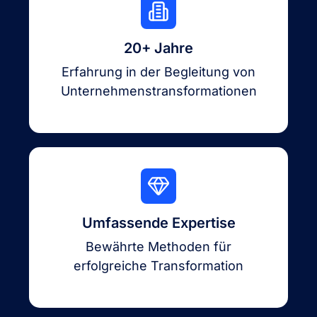
20+ Jahre
Erfahrung in der Begleitung von
Unternehmenstransformationen
Umfassende Expertise
Bewährte Methoden für
erfolgreiche Transformation