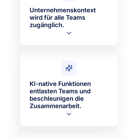
Unternehmenskontext
wird für alle Teams
zugänglich.
KI-native Funktionen
entlasten Teams und
beschleunigen die
Zusammenarbeit.