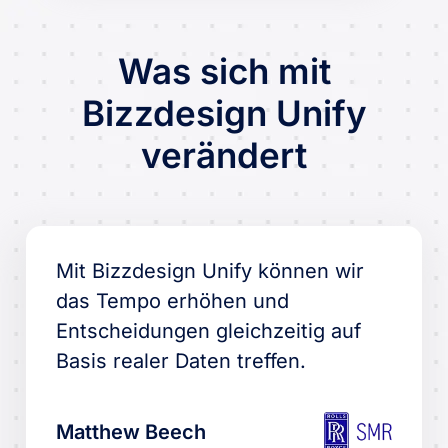
Was sich mit
Bizzdesign Unify
verändert
Mit Bizzdesign Unify können wir
das Tempo erhöhen und
Entscheidungen gleichzeitig auf
Basis realer Daten treffen.
Matthew Beech