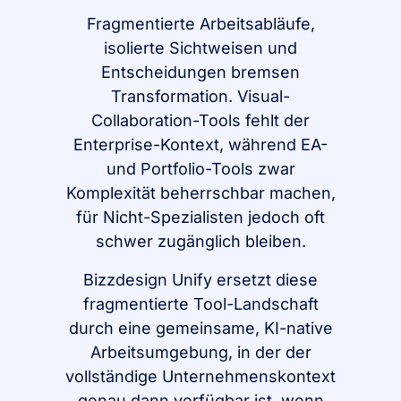
Fragmentierte Arbeitsabläufe,
isolierte Sichtweisen und
Entscheidungen bremsen
Transformation. Visual-
Collaboration-Tools fehlt der
Enterprise-Kontext, während EA-
und Portfolio-Tools zwar
Komplexität beherrschbar machen,
für Nicht-Spezialisten jedoch oft
schwer zugänglich bleiben.
Bizzdesign Unify ersetzt diese
fragmentierte Tool-Landschaft
durch eine gemeinsame, KI-native
Arbeitsumgebung, in der der
vollständige Unternehmenskontext
genau dann verfügbar ist, wenn