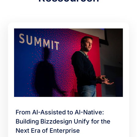
From AI-Assisted to AI-Native:
Building Bizzdesign Unify for the
Next Era of Enterprise