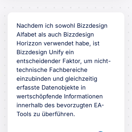
Nachdem ich sowohl Bizzdesign
Alfabet als auch Bizzdesign
Horizzon verwendet habe, ist
Bizzdesign Unify ein
entscheidender Faktor, um nicht-
technische Fachbereiche
einzubinden und gleichzeitig
erfasste Datenobjekte in
wertschöpfende Informationen
innerhalb des bevorzugten EA-
Tools zu überführen.