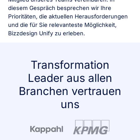
diesem Gespräch besprechen wir Ihre
Prioritäten, die aktuellen Herausforderungen
und die für Sie relevanteste Möglichkeit,
Bizzdesign Unify zu erleben.
Transformation
Leader aus allen
Branchen vertrauen
uns