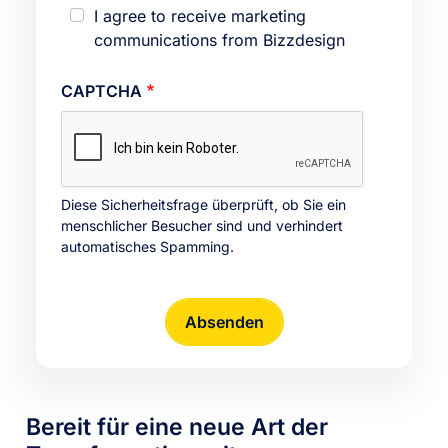
I agree to receive marketing
communications from Bizzdesign
CAPTCHA
Diese Sicherheitsfrage überprüft, ob Sie ein
menschlicher Besucher sind und verhindert
automatisches Spamming.
Bereit für eine neue Art der