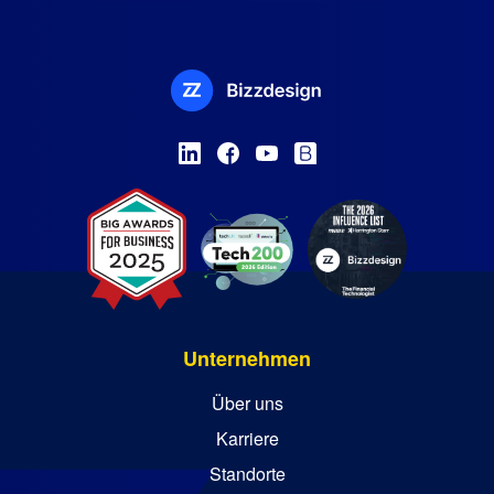
Unternehmen
Über uns
Karriere
Standorte