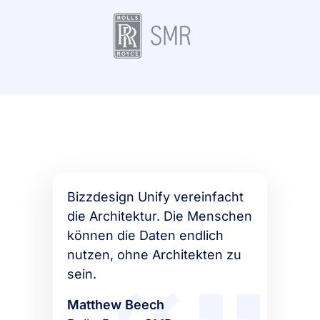
Bizzdesign Unify vereinfacht
die Architektur. Die Menschen
können die Daten endlich
nutzen, ohne Architekten zu
sein.
Matthew Beech