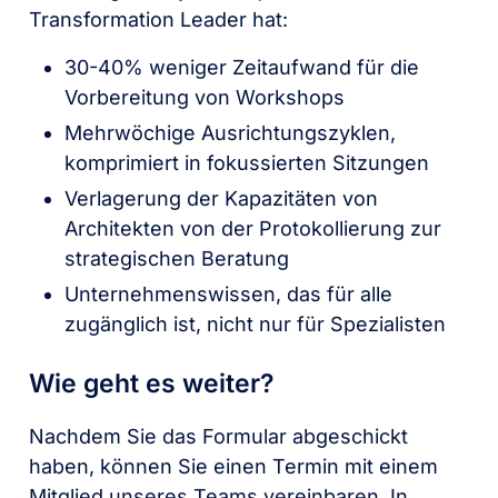
Transformation Leader hat:
30-40% weniger Zeitaufwand für die
Vorbereitung von Workshops
Mehrwöchige Ausrichtungszyklen,
komprimiert in fokussierten Sitzungen
Verlagerung der Kapazitäten von
Architekten von der Protokollierung zur
strategischen Beratung
Unternehmenswissen, das für alle
zugänglich ist, nicht nur für Spezialisten
Wie geht es weiter?
Nachdem Sie das Formular abgeschickt
haben, können Sie einen Termin mit einem
Mitglied unseres Teams vereinbaren. In