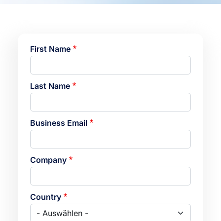
First Name
Last Name
Business Email
Company
Country